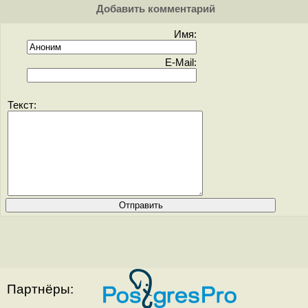
Добавить комментарий
Имя:
E-Mail:
Текст:
Партнёры: