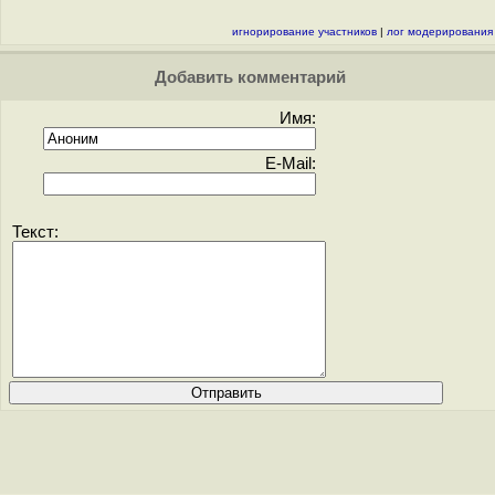
игнорирование участников
|
лог модерирования
Добавить комментарий
Имя:
E-Mail:
Текст: