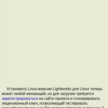
Установить Linux-версию Lightworks для Linux теперь
может любой желающий, но для загрузки требуется
зарегистрироваться
на сайте проекта и сгенерировать
лицензионный ключ, позволяющий тестировать