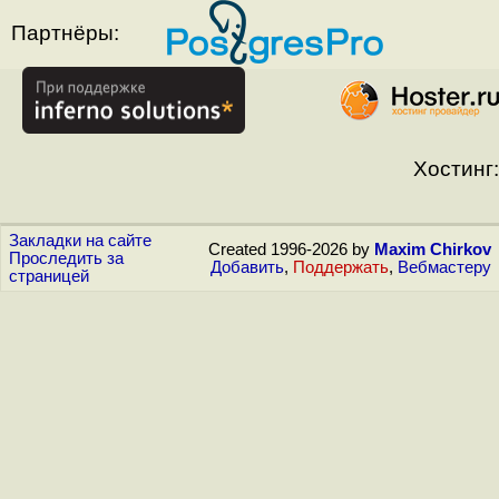
Партнёры:
Хостинг:
Закладки на сайте
Created 1996-2026 by
Maxim Chirkov
Проследить за
Добавить
,
Поддержать
,
Вебмастеру
страницей