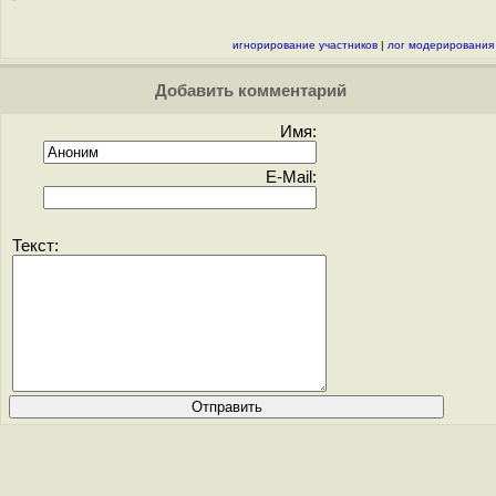
игнорирование участников
|
лог модерирования
Добавить комментарий
Имя:
E-Mail:
Текст: