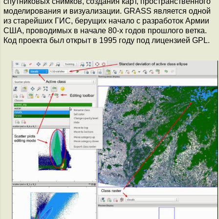
спутниковых снимков, создания карт, пространственного
моделирования и визуализации. GRASS является одной
из старейших ГИС, берущих начало с разработок Армии
США, проводимых в начале 80-х годов прошлого ветка.
Код проекта был открыт в 1995 году под лицензией GPL.