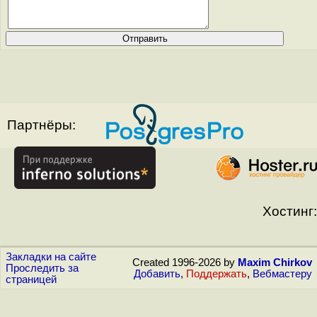
Партнёры:
Хостинг:
Закладки на сайте
Created 1996-2026 by
Maxim Chirkov
Проследить за
Добавить
,
Поддержать
,
Вебмастеру
страницей