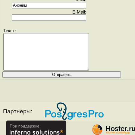
E-Mail:
Текст:
Партнёры: