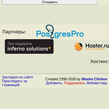
Партнёры:
Хостинг:
Закладки на сайте
Created 1996-2026 by
Maxim Chirkov
Проследить за
Добавить
,
Поддержать
,
Вебмастеру
страницей