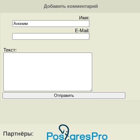
Добавить комментарий
Имя:
E-Mail:
Текст:
Партнёры: