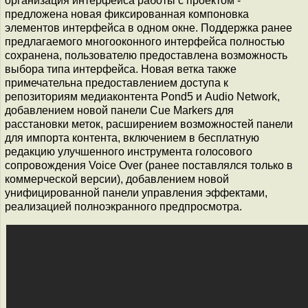
организация интерфейса работы с проектом -
предложена новая фиксированная компоновка
элементов интерфейса в одном окне. Поддержка ранее
предлагаемого многооконного интерфейса полностью
сохранена, пользователю предоставлена возможность
выбора типа интерфейса. Новая ветка также
примечательна предоставлением доступа к
репозиториям медиаконтента Pond5 и Audio Network,
добавлением новой панели Cue Markers для
расстановки меток, расширением возможностей панели
для импорта контента, включением в бесплатную
редакцию улучшенного инструмента голосового
сопровождения Voice Over (ранее поставлялся только в
коммерческой версии), добавлением новой
унифицированной панели управления эффектами,
реализацией полноэкранного предпросмотра.