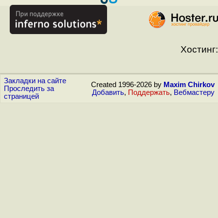
Хостинг:
Закладки на сайте
Created 1996-2026 by
Maxim Chirkov
Проследить за
Добавить
,
Поддержать
,
Вебмастеру
страницей