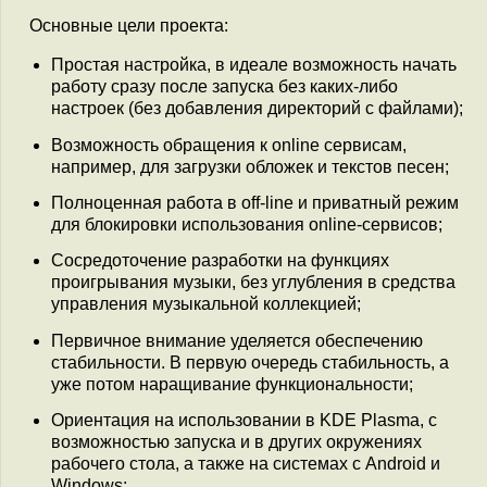
Основные цели проекта:
Простая настройка, в идеале возможность начать
работу сразу после запуска без каких-либо
настроек (без добавления директорий с файлами);
Возможность обращения к online сервисам,
например, для загрузки обложек и текстов песен;
Полноценная работа в off-line и приватный режим
для блокировки использования online-сервисов;
Сосредоточение разработки на функциях
проигрывания музыки, без углубления в средства
управления музыкальной коллекцией;
Первичное внимание уделяется обеспечению
стабильности. В первую очередь стабильность, а
уже потом наращивание функциональности;
Ориентация на использовании в KDE Plasma, с
возможностью запуска и в других окружениях
рабочего стола, а также на системах с Android и
Windows;