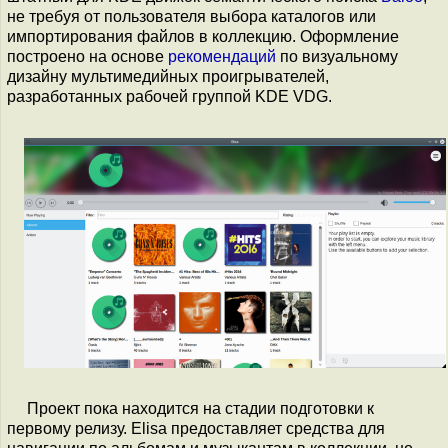
не требуя от пользователя выбора каталогов или
импортирования файлов в коллекцию. Оформление
построено на основе
рекомендаций
по визуальному
дизайну мультимедийных проигрывателей,
разработанных рабочей группой KDE VDG.
Проект пока находится на стадии подготовки к
первому релизу. Elisa предоставляет средства для