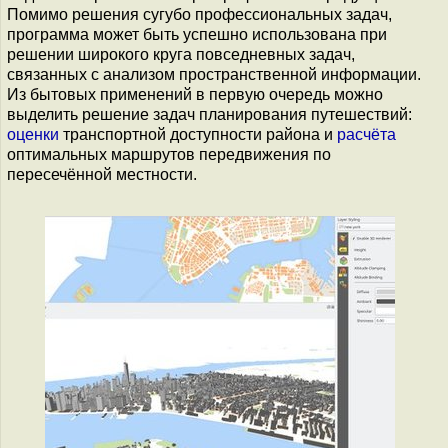
Помимо решения сугубо профессиональных задач,
программа может быть успешно использована при
решении широкого круга повседневных задач,
связанных с анализом пространственной информации.
Из бытовых применений в первую очередь можно
выделить решение задач планирования путешествий:
оценки
транспортной доступности района и
расчёта
оптимальных маршрутов передвижения по
пересечённой местности.