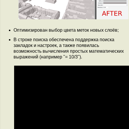
Оптимизирован выбор цвета меток новых слоёв;
В строке поиска обеспечена поддержка поиска
закладок и настроек, а также появилась
возможность вычисления простых математических
выражений (например "= 10/3").