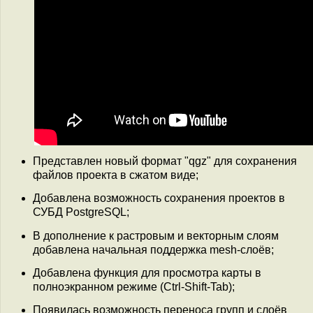
Представлен новый формат "qgz" для сохранения
файлов проекта в сжатом виде;
Добавлена возможность сохранения проектов в
СУБД PostgreSQL;
В дополнение к растровым и векторным слоям
добавлена начальная поддержка mesh-слоёв;
Добавлена функция для просмотра карты в
полноэкранном режиме (Ctrl-Shift-Tab);
Появилась возможность переноса групп и слоёв