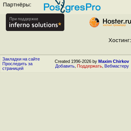
Партнёры:
Хостинг:
Закладки на сайте
Created 1996-2026 by
Maxim Chirkov
Проследить за
Добавить
,
Поддержать
,
Вебмастеру
страницей