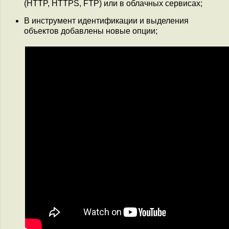
(HTTP, HTTPS, FTP) или в облачных сервисах;
В инструмент идентификации и выделения
объектов добавлены новые опции;