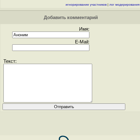
игнорирование участников
|
лог модерирования
Добавить комментарий
Имя:
E-Mail:
Текст: