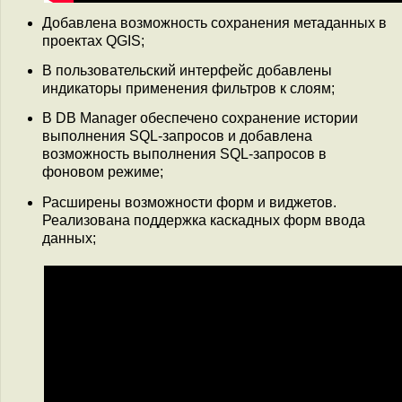
Добавлена возможность сохранения метаданных в
проектах QGIS;
В пользовательский интерфейс добавлены
индикаторы применения фильтров к слоям;
В DB Manager обеспечено сохранение истории
выполнения SQL-запросов и добавлена
возможность выполнения SQL-запросов в
фоновом режиме;
Расширены возможности форм и виджетов.
Реализована поддержка каскадных форм ввода
данных;