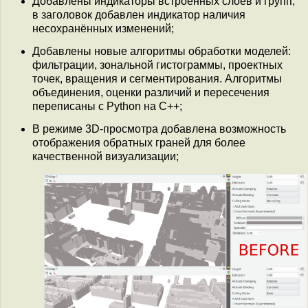
Добавлены индикаторы встроенных слоёв и групп,
в заголовок добавлен индикатор наличия
несохранённых изменений;
Добавлены новые алгоритмы обработки моделей:
фильтрации, зональной гистограммы, проектных
точек, вращения и сегментирования. Алгоритмы
объединения, оценки различий и пересечения
переписаны с Python на С++;
В режиме 3D-просмотра добавлена возможность
отображения обратных граней для более
качественной визуализации;