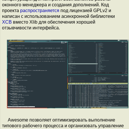
оконного менеджера и создания дополнений. Код
проекта
распространяется
под лицензией GPLv2 и
написан с использованием асинхронной библиотеки
XCB
вместо Xlib для обеспечения хорошей
отзывчивости интерфейса.
Awesome позволяет оптимизировать выполнение
типового рабочего процесса и организовать управление