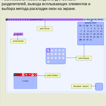
разделителей, вывода всплывающих элементов и
выбора метода раскладки окон на экране.