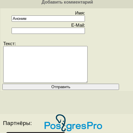
Добавить комментарий
Имя:
E-Mail:
Текст:
Партнёры: