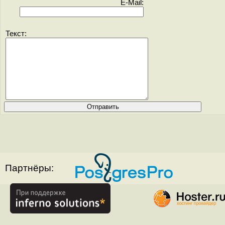
E-Mail:
Текст:
Партнёры: