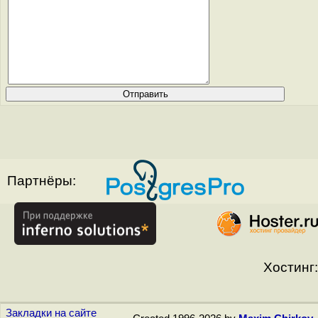
Партнёры:
Хостинг:
Закладки на сайте