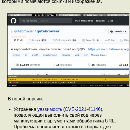
которыми помечаются ссылки и изображения.
В новой версии:
Устранена
уязвимость
(
CVE-2021-41146
),
позволяющая выполнить свой код через
манипуляции с аргументами обработчика URL.
Проблема проявляется только в сборках для