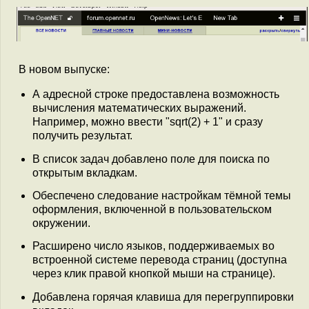
В новом выпуске:
А адресной строке предоставлена возможность
вычисления математических выражений.
Например, можно ввести "sqrt(2) + 1" и сразу
получить результат.
В список задач добавлено поле для поиска по
открытым вкладкам.
Обеспечено следование настройкам тёмной темы
оформления, включенной в пользовательском
окружении.
Расширено число языков, поддерживаемых во
встроенной системе перевода страниц (доступна
через клик правой кнопкой мыши на странице).
Добавлена горячая клавиша для перегруппировки