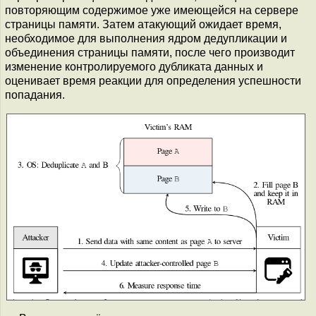
повторяющим содержимое уже имеющейся на сервере
страницы памяти. Затем атакующий ожидает время,
необходимое для выполнения ядром дедупликации и
объединения страницы памяти, после чего производит
изменение контролируемого дубликата данных и
оценивает время реакции для определения успешности
попадания.