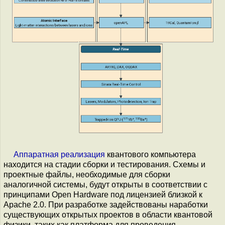
Аппаратная реализация
квантового компьютера
находится на стадии сборки и тестирования. Схемы и
проектные файлы, необходимые для сборки
аналогичной системы, будут открыты в соответствии с
принципами Open Hardware под лицензией близкой к
Apache 2.0. При разработке задействованы наработки
существующих открытых проектов в области квантовой
физики, таких как платформа для проведения