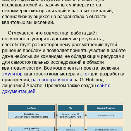
исследователей из различных университетов,
некоммерческих организаций и частных компаний,
специализирующихся на разработках в области
квантовых вычислений.
Отмечается, что совместная работа даёт
возможность ускорить достижение результата,
способствует разностороннему рассмотрению путей
решения проблем и позволяет принять участие в работе
даже небольшим командам, не обладающим ресурсами
для самостоятельных исследований в области
квантовых систем. Все компоненты проекта, включая
эмулятор
квантового компьютера и
стек
для разработки
приложений,
распространяются
на GitHub под
лицензией Apache. Проектом также создан
сайт с
документацией
.