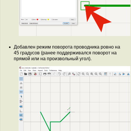
Добавлен режим поворота проводника ровно на
45 градусов (ранее поддерживался поворот на
прямой или на произвольный угол).