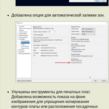
Добавлена опция для автоматической заливки зон.
Улучшены инструменты для печатных плат.
Добавлена возможность показа на фоне
изображения для упрощения копирования
контуров платы или расположения посадочных