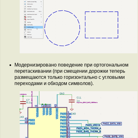
Модернизировано поведение при ортогональном
перетаскивании (при смещении дорожки теперь
размещаются только горизонтально с угловыми
переходами и обходом символов).