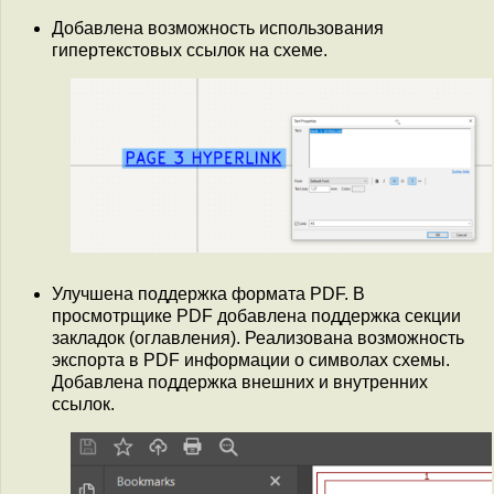
Добавлена возможность использования
гипертекстовых ссылок на схеме.
Улучшена поддержка формата PDF. В
просмотрщике PDF добавлена поддержка секции
закладок (оглавления). Реализована возможность
экспорта в PDF информации о символах схемы.
Добавлена поддержка внешних и внутренних
ссылок.