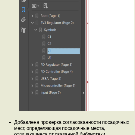
Добавлена проверка согласованности посадочных
мест, определяющая посадочные места,
отличающиеся от связанной библиотеки.