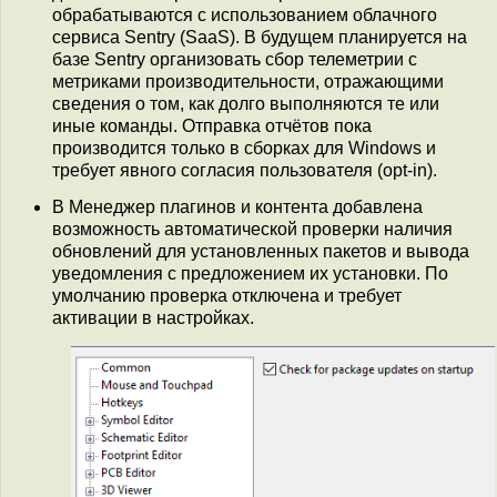
обрабатываются с использованием облачного
сервиса Sentry (SaaS). В будущем планируется на
базе Sentry организовать сбор телеметрии с
метриками производительности, отражающими
сведения о том, как долго выполняются те или
иные команды. Отправка отчётов пока
производится только в сборках для Windows и
требует явного согласия пользователя (opt-in).
В Менеджер плагинов и контента добавлена
возможность автоматической проверки наличия
обновлений для установленных пакетов и вывода
уведомления с предложением их установки. По
умолчанию проверка отключена и требует
активации в настройках.