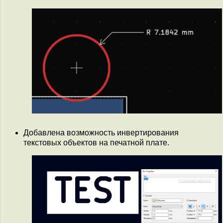
Добавлена возможность инвертирования
текстовых объектов на печатной плате.