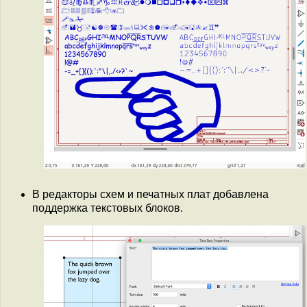
В редакторы схем и печатных плат добавлена
поддержка текстовых блоков.