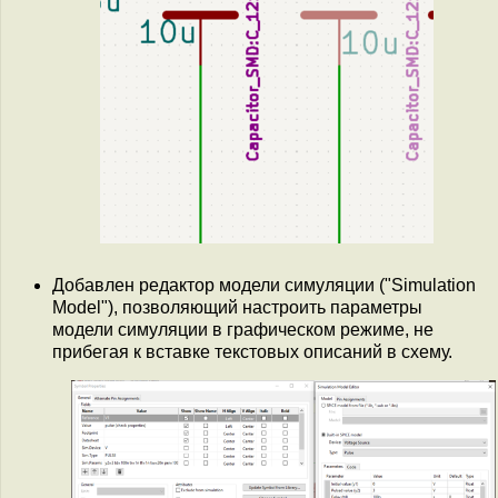
Добавлен редактор модели симуляции ("Simulation
Model"), позволяющий настроить параметры
модели симуляции в графическом режиме, не
прибегая к вставке текстовых описаний в схему.