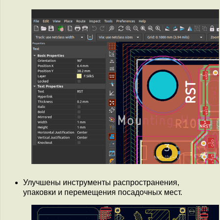
Улучшены инструменты распространения,
упаковки и перемещения посадочных мест.