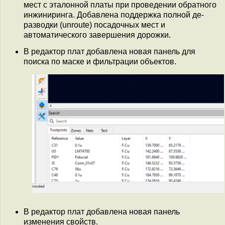
мест с эталонной платы при проведении обратного
инжиниринга. Добавлена поддержка полной де-
разводки (unroute) посадочных мест и
автоматического завершения дорожки.
В редактор плат добавлена новая панель для
поиска по маске и фильтрации объектов.
В редактор плат добавлена новая панель
изменения свойств.