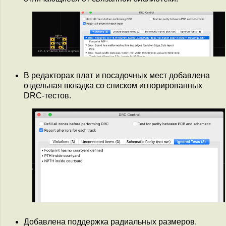
В редакторах плат и посадочных мест добавлена
отдельная вкладка со списком игнорированных
DRC-тестов.
Добавлена поддержка радиальных размеров.