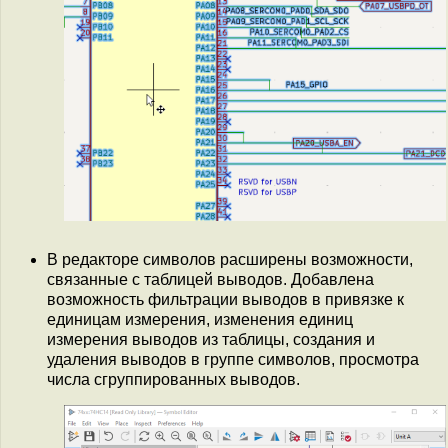
В редакторе символов расширены возможности,
связанные с таблицей выводов. Добавлена
возможность фильтрации выводов в привязке к
единицам измерения, изменения единиц
измерения выводов из таблицы, создания и
удаления выводов в группе символов, просмотра
числа сгруппированных выводов.