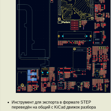
Инструмент для экспорта в формате STEP
переведён на общий с KiCad движок разбора