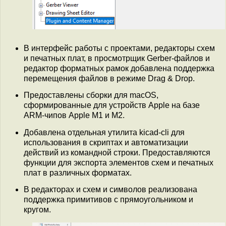
В интерфейс работы с проектами, редакторы схем
и печатных плат, в просмотрщик Gerber-файлов и
редактор форматных рамок добавлена поддержка
перемещения файлов в режиме Drag & Drop.
Предоставлены сборки для macOS,
сформированные для устройств Apple на базе
ARM-чипов Apple M1 и M2.
Добавлена отдельная утилита kicad-cli для
использования в скриптах и автоматизации
действий из командной строки. Предоставляются
функции для экспорта элементов схем и печатных
плат в различных форматах.
В редакторах и схем и символов реализована
поддержка примитивов с прямоугольником и
кругом.