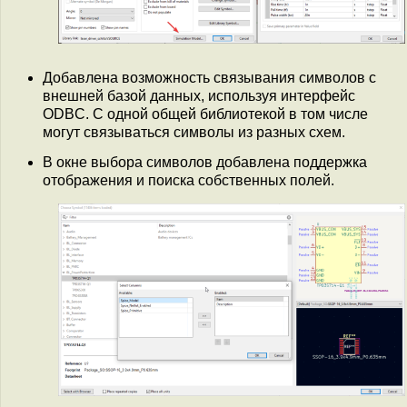
Добавлена возможность связывания символов с
внешней базой данных, используя интерфейс
ODBC. С одной общей библиотекой в том числе
могут связываться символы из разных схем.
В окне выбора символов добавлена поддержка
отображения и поиска собственных полей.