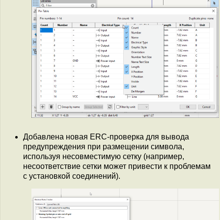
Добавлена новая ERC-проверка для вывода
предупреждения при размещении символа,
используя несовместимую сетку (например,
несоответствие сетки может привести к проблемам
с установкой соединений).