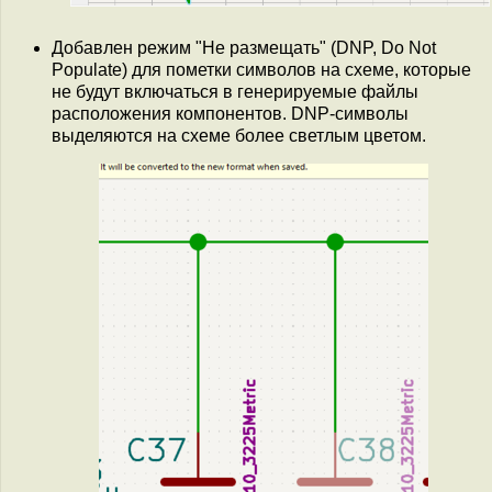
Добавлен режим "Не размещать" (DNP, Do Not
Populate) для пометки символов на схеме, которые
не будут включаться в генерируемые файлы
расположения компонентов. DNP-символы
выделяются на схеме более светлым цветом.