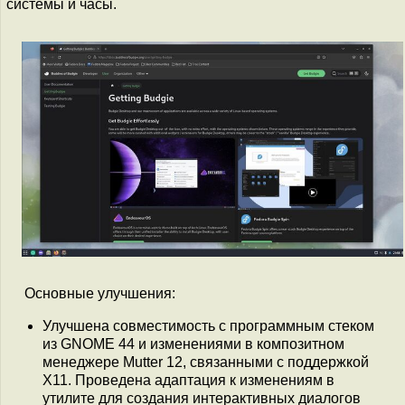
системы и часы.
Основные улучшения:
Улучшена совместимость с программным стеком
из GNOME 44 и изменениями в композитном
менеджере Mutter 12, связанными с поддержкой
X11. Проведена адаптация к изменениям в
утилите для создания интерактивных диалогов