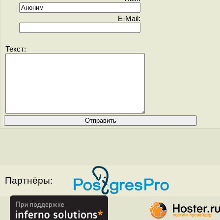
E-Mail:
Текст:
Партнёры: