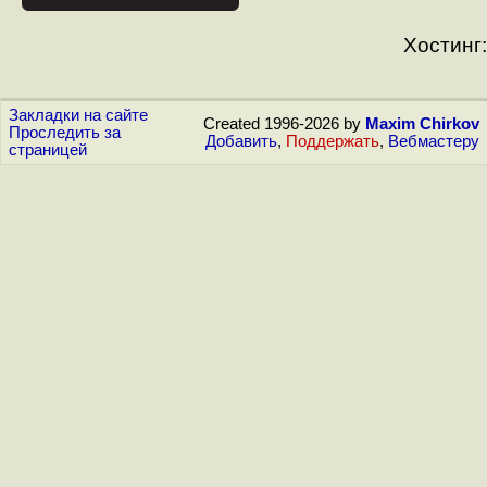
Хостинг:
Закладки на сайте
Created 1996-2026 by
Maxim Chirkov
Проследить за
Добавить
,
Поддержать
,
Вебмастеру
страницей