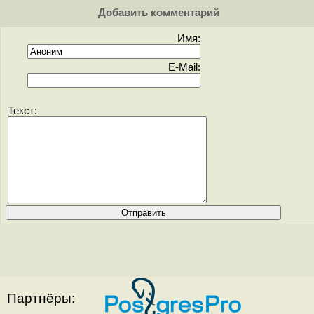
Добавить комментарий
Имя:
E-Mail:
Текст:
Партнёры: