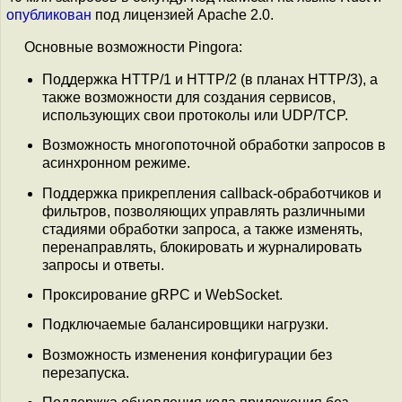
опубликован
под лицензией Apache 2.0.
Основные возможности Pingora:
Поддержка HTTP/1 и HTTP/2 (в планах HTTP/3), а
также возможности для создания сервисов,
использующих свои протоколы или UDP/TCP.
Возможность многопоточной обработки запросов в
асинхронном режиме.
Поддержка прикрепления callback-обработчиков и
фильтров, позволяющих управлять различными
стадиями обработки запроса, а также изменять,
перенаправлять, блокировать и журналировать
запросы и ответы.
Проксирование gRPC и WebSocket.
Подключаемые балансировщики нагрузки.
Возможность изменения конфигурации без
перезапуска.