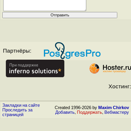
Партнёры:
Хостинг:
Закладки на сайте
Created 1996-2026 by
Maxim Chirkov
Проследить за
Добавить
,
Поддержать
,
Вебмастеру
страницей