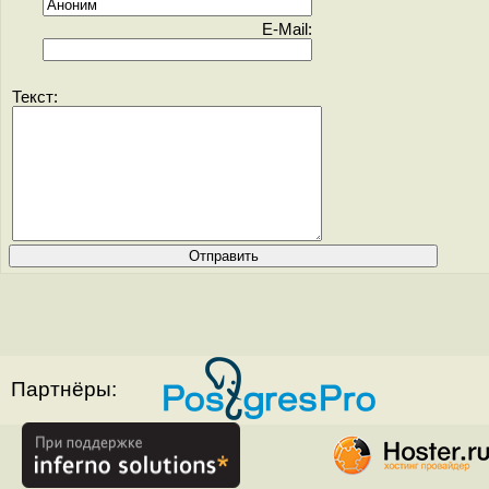
E-Mail:
Текст:
Партнёры: