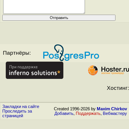
Партнёры:
Хостинг:
Закладки на сайте
Created 1996-2026 by
Maxim Chirkov
Проследить за
Добавить
,
Поддержать
,
Вебмастеру
страницей