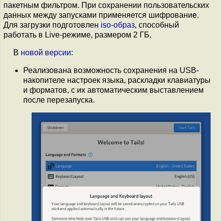
пакетным фильтром. При сохранении пользовательских
данных между запусками применяется шифрование.
Для загрузки подготовлен
iso-образ
, способный
работать в Live-режиме, размером 2 ГБ.
В
новой версии
:
Реализована возможность сохранения на USB-
накопителе настроек языка, раскладки клавиатуры
и форматов, с их автоматическим выставлением
после перезапуска.