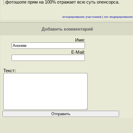
фотошопе прям на 100% отражает всю суть опенсорса.
игнорирование участников
|
лог модерирования
Добавить комментарий
Имя:
E-Mail:
Текст: