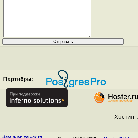
Партнёры:
Хостинг:
Закладки на сайте