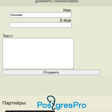
Добавить комментарий
Имя:
E-Mail:
Текст:
Партнёры: