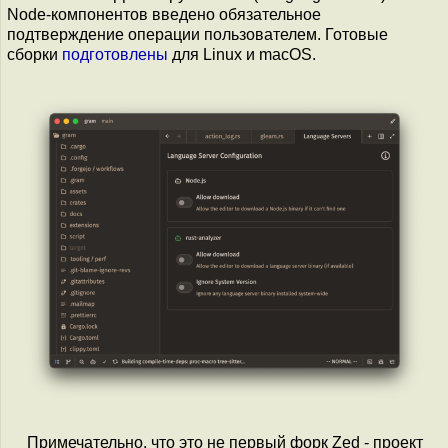
Node-компонентов введено обязательное
подтверждение операции пользователем. Готовые
сборки
подготовлены
для Linux и macOS.
Примечательно, что это не первый форк Zed - проект