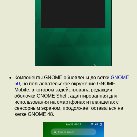
Компоненты GNOME обновлены до ветки
GNOME
50
, но пользовательское окружение GNOME
Mobile, в котором задействована редакция
оболочки GNOME Shell, адаптированная для
использования на смартфонах и планшетах с
сенсорным экраном, продолжает оставаться на
ветке GNOME 48.