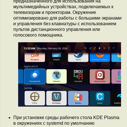
предназначенного для использования на
мультимедийных устройствах, подключаемых к
телевизорам и проекторам. Окружение
оптимизировано для работы с большими экранами
и управления без клавиатуры c использованием
пультов дистанционного управления или
голосового помощника.
При установке среды рабочего стола KDE Plasma
в окружениях с systemd по умолчанию