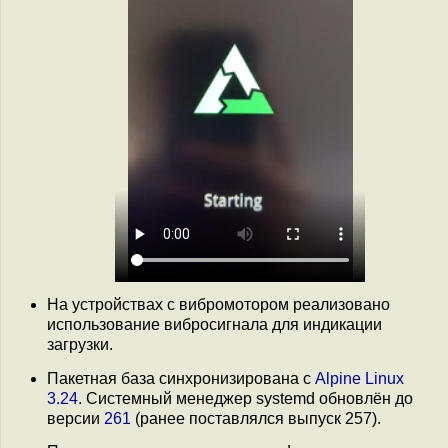
На устройствах с вибромотором реализовано
использование вибросигнала для индикации
загрузки.
Пакетная база синхронизирована с
Alpine Linux
3.24
. Системный менеджер systemd обновлён до
версии
261
(ранее поставлялся выпуск 257).