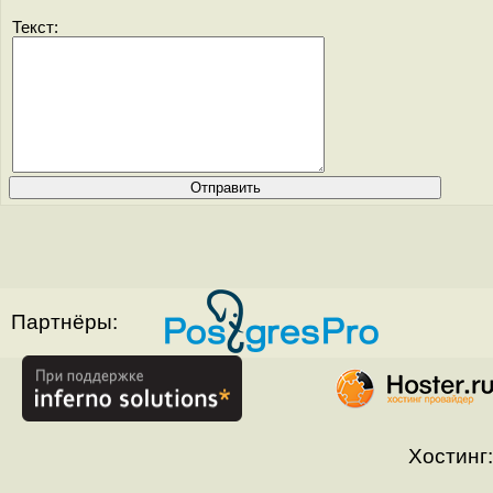
Текст:
Партнёры:
Хостинг: