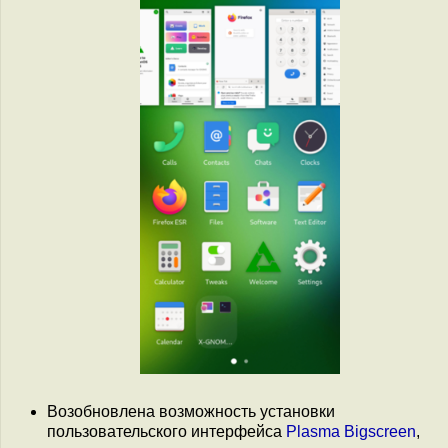
Возобновлена возможность установки
пользовательского интерфейса
Plasma Bigscreen
,