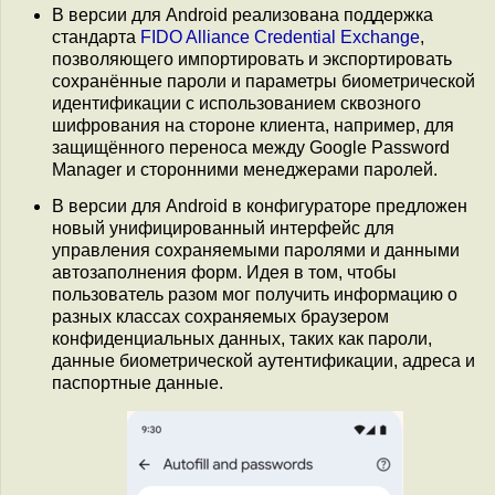
В версии для Android реализована поддержка
стандарта
FIDO Alliance Credential Exchange
,
позволяющего импортировать и экспортировать
сохранённые пароли и параметры биометрической
идентификации с использованием сквозного
шифрования на стороне клиента, например, для
защищённого переноса между Google Password
Manager и сторонними менеджерами паролей.
В версии для Android в конфигураторе предложен
новый унифицированный интерфейс для
управления сохраняемыми паролями и данными
автозаполнения форм. Идея в том, чтобы
пользователь разом мог получить информацию о
разных классах сохраняемых браузером
конфиденциальных данных, таких как пароли,
данные биометрической аутентификации, адреса и
паспортные данные.