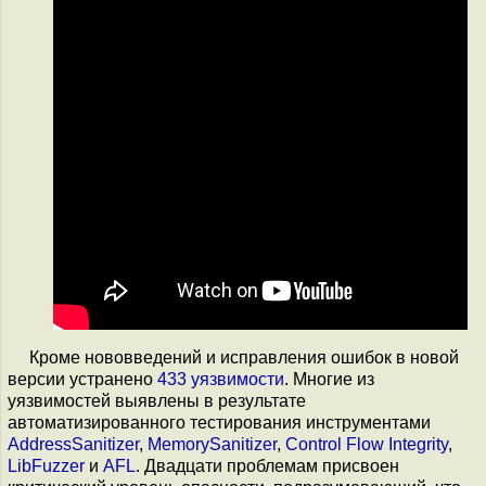
Кроме нововведений и исправления ошибок в новой
версии устранено
433 уязвимости
. Многие из
уязвимостей выявлены в результате
автоматизированного тестирования инструментами
AddressSanitizer
,
MemorySanitizer
,
Control Flow Integrity
,
LibFuzzer
и
AFL
. Двадцати проблемам присвоен