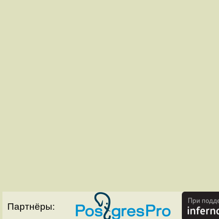
Партнёры: