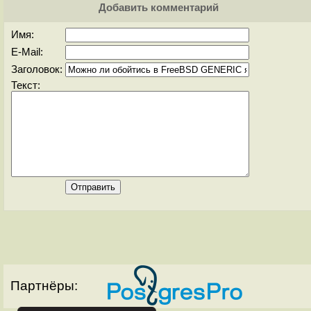
Добавить комментарий
Имя:
E-Mail:
Заголовок:
Текст:
Партнёры: