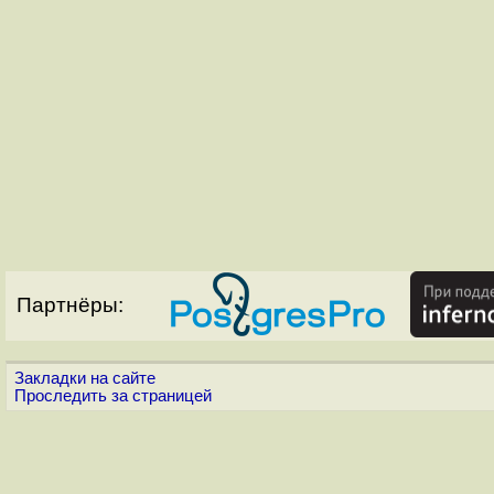
Партнёры:
Закладки на сайте
Проследить за страницей