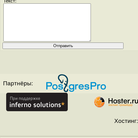
Текст:
Партнёры:
Хостинг: