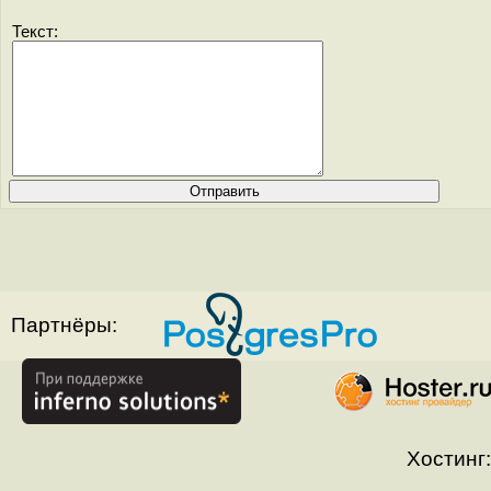
Текст:
Партнёры:
Хостинг: