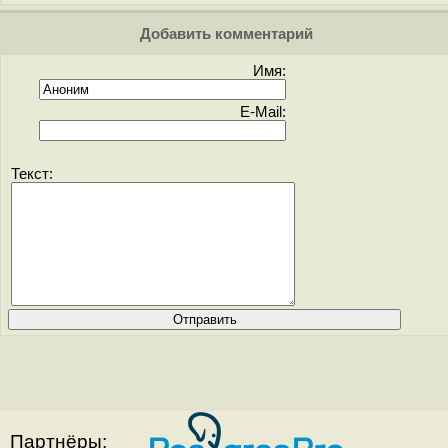
Добавить комментарий
Имя:
E-Mail:
Текст:
Партнёры: