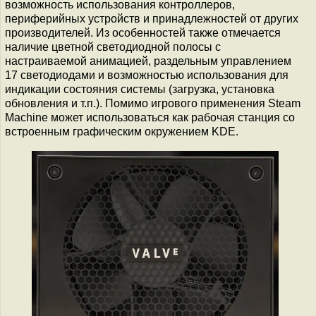
возможность использования контроллеров,
периферийных устройств и принадлежностей от других
производителей. Из особенностей также отмечается
наличие цветной светодиодной полосы с
настраиваемой анимацией, раздельным управлением
17 светодиодами и возможностью использования для
индикации состояния системы (загрузка, установка
обновления и т.п.). Помимо игрового применения Steam
Machine может использоваться как рабочая станция со
встроенным графическим окружением KDE.