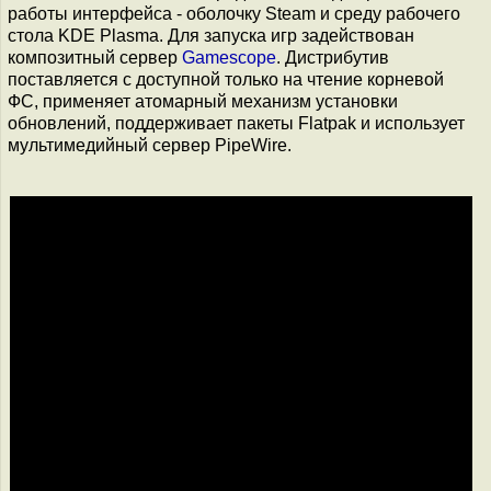
работы интерфейса - оболочку Steam и среду рабочего
стола KDE Plasma. Для запуска игр задействован
композитный сервер
Gamescope
. Дистрибутив
поставляется с доступной только на чтение корневой
ФС, применяет атомарный механизм установки
обновлений, поддерживает пакеты Flatpak и использует
мультимедийный сервер PipeWire.