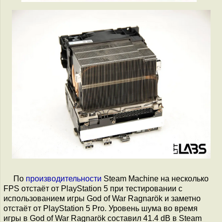
По
производительности
Steam Machine на несколько
FPS отстаёт от PlayStation 5 при тестировании с
использованием игры God of War Ragnarök и заметно
отстаёт от PlayStation 5 Pro. Уровень шума во время
игры в God of War Ragnarök составил 41.4 dB в Steam