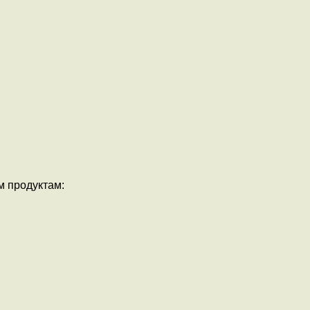
м продуктам: