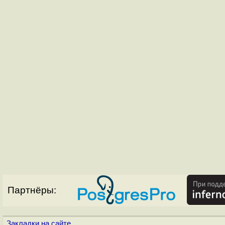
Партнёры:
Закладки на сайте