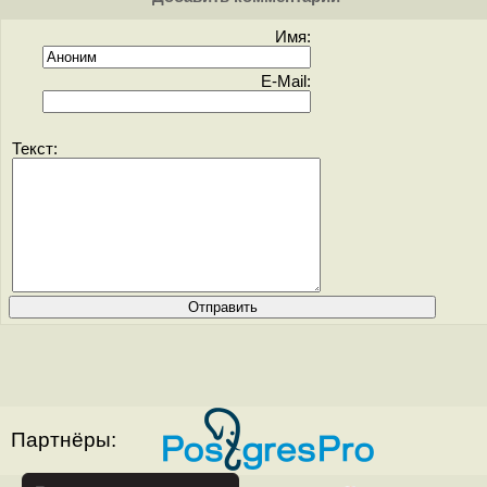
Имя:
E-Mail:
Текст:
Партнёры: