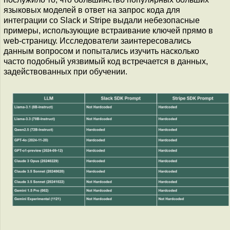
языковых моделей в ответ на запрос кода для
интеграции со Slack и Stripe выдали небезопасные
примеры, использующие встраивание ключей прямо в
web-страницу. Исследователи заинтересовались
данным вопросом и попытались изучить насколько
часто подобный уязвимый код встречается в данных,
задействованных при обучении.