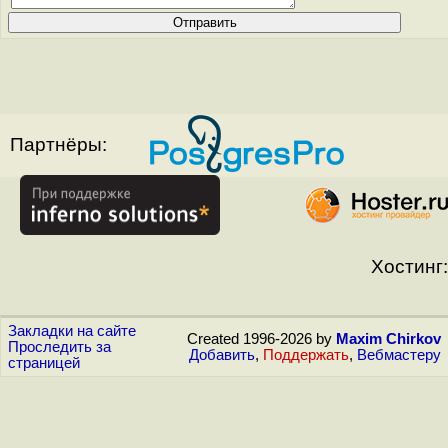
Партнёры:
Хостинг:
Закладки на сайте
Created 1996-2026 by
Maxim Chirkov
Проследить за
Добавить
,
Поддержать
,
Вебмастеру
страницей