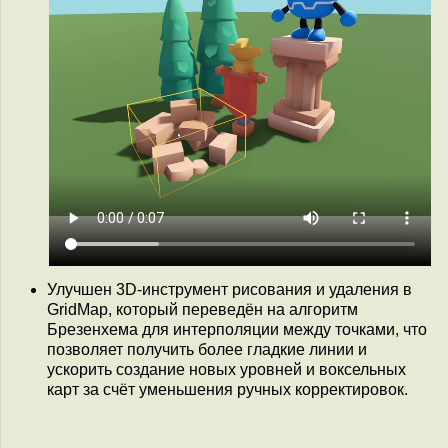
Улучшен 3D-инструмент рисования и удаления в
GridMap, который переведён на алгоритм
Брезенхема для интерполяции между точками, что
позволяет получить более гладкие линии и
ускорить создание новых уровней и воксельных
карт за счёт уменьшения ручных корректировок.