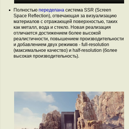
Полностью
переделана
система SSR (Screen
Space Reflection), отвечающая за визуализацию
материалов с отражающей поверхностью, таких
как металл, вода и стекло. Новая реализация
отличается достижением более высокой
реалистичности, повышением производительности
и добавлением двух режимов - full-resolution
(максимальное качество) и half-resolution (более
высокая производительность).