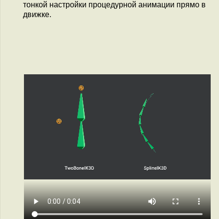
тонкой настройки процедурной анимации прямо в
движке.