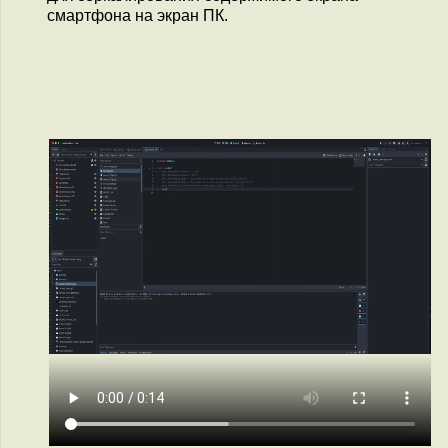
смартфона на экран ПК.