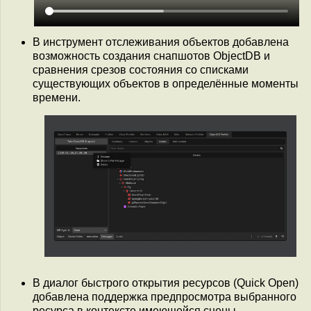
В инструмент отслеживания объектов добавлена
возможность создания снапшотов ObjectDB и
сравнения срезов состояния со списками
существующих объектов в определённые моменты
времени.
В диалог быстрого открытия ресурсов (Quick Open)
добавлена поддержка предпросмотра выбранного
ресурса в контексте имеющейся сцены.