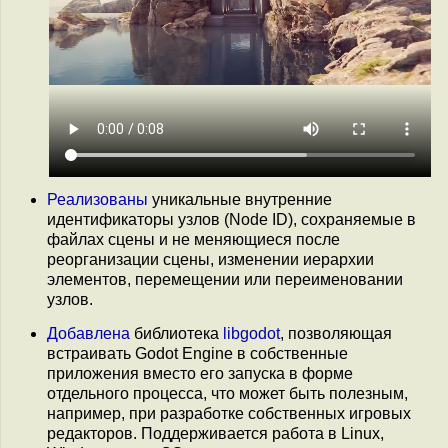
Реализованы
уникальные внутренние
идентификаторы узлов (Node ID), сохраняемые в
файлах сцены и не меняющиеся после
реорганизации сцены, изменении иерархии
элементов, перемещении или переименовании
узлов.
Добавлена
библиотека
libgodot
, позволяющая
встраивать Godot Engine в собственные
приложения вместо его запуска в форме
отдельного процесса, что может быть полезным,
например, при разработке собственных игровых
редакторов. Поддерживается работа в Linux,