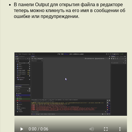
В панели Output для открытия файла в редакторе
теперь можно кликнуть на его имя в сообщении об
ошибке или предупреждении.