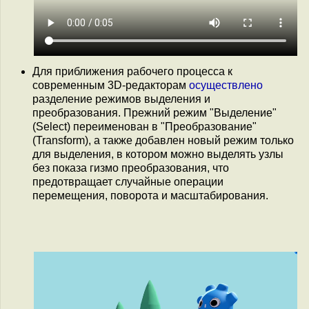
Для приближения рабочего процесса к
современным 3D-редакторам
осуществлено
разделение режимов выделения и
преобразования. Прежний режим "Выделение"
(Select) переименован в "Преобразование"
(Transform), а также добавлен новый режим только
для выделения, в котором можно выделять узлы
без показа гизмо преобразования, что
предотвращает случайные операции
перемещения, поворота и масштабирования.