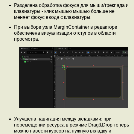
Разделена обработка фокуса для мыши/трекпада и
клавиатуры - клик мышью мышью больше не
меняет фокус ввода с клавиатуры.
При выборе узла MarginContainer в редакторе
обеспечена визуализация отступов в области
просмотра.
Улучшена навигация между вкладками: при
перемещении ресурса в режиме Drag&Drop теперь
можно навести курсор на нужную вкладку и