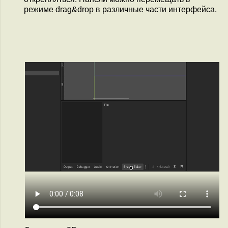
режиме drag&drop в различные части интерфейса.