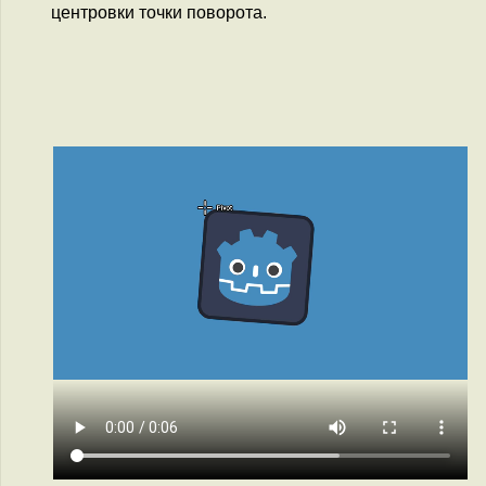
центровки точки поворота.