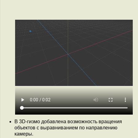
В 3D-гизмо добавлена возможность вращения
объектов с выравниванием по направлению
камеры.