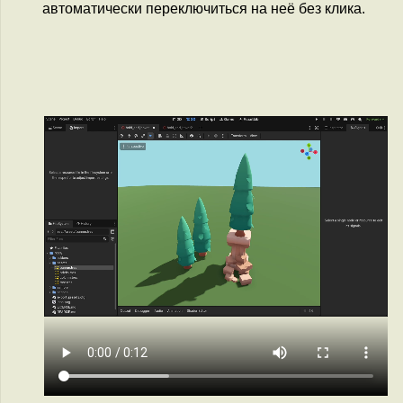
автоматически переключиться на неё без клика.