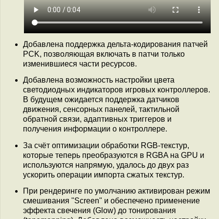
Добавлена поддержка дельта-кодирования патчей
PCK, позволяющая включать в патчи только
изменившиеся части ресурсов.
Добавлена возможность настройки цвета
светодиодных индикаторов игровых контроллеров.
В будущем ожидается поддержка датчиков
движения, cенсорных панелей, тактильной
обратной связи, адаптивных триггеров и
получения информации о контроллере.
За счёт оптимизации обработки RGB-текстур,
которые теперь преобразуются в RGBA на GPU и
используются напрямую, удалось до двух раз
ускорить операции импорта сжатых текстур.
При рендеринге по умолчанию активирован режим
смешивания "Screen" и обеспечено применение
эффекта свечения (Glow) до тонирования