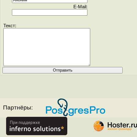
E-Mail:
Текст:
Партнёры: