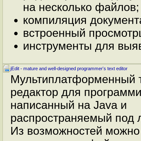
на несколько файлов;
компиляция документа
встроенный просмотр
инструменты для выя
jEdit - mature and well-designed programmer's text editor
Мультиплатформенный 
редактор для программи
написанный на Java и
распространяемый под 
Из возможностей можно