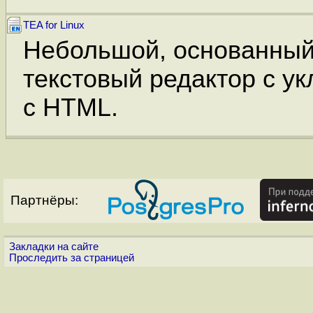
TEA for Linux
Небольшой, основанный
текстовый редактор с ук
с HTML.
Партнёры:
Закладки на сайте
Проследить за страницей