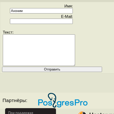
Имя:
E-Mail:
Текст:
Партнёры: