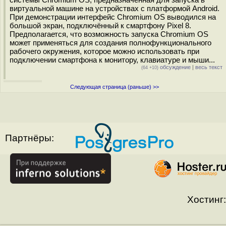
виртуальной машине на устройствах с платформой Android.
При демонстрации интерфейс Chromium OS выводился на
большой экран, подключённый к смартфону Pixel 8.
Предполагается, что возможность запуска Chromium OS
может применяться для создания полнофункционального
рабочего окружения, которое можно использовать при
подключении смартфона к монитору, клавиатуре и мыши...
обсуждение
|
весь текст
(64 +10)
Следующая страница (раньше) >>
Партнёры:
Хостинг: